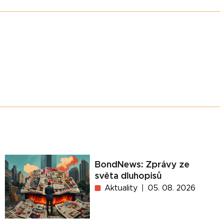
BondNews: Zprávy ze
světa dluhopisů
Aktuality
05. 08. 2026