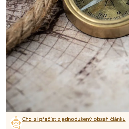
Chci si přečíst zjednodušený obsah článku