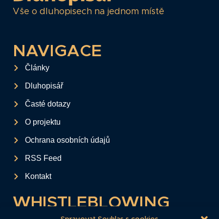
Vše o dluhopisech na jednom místě
NAVIGACE
Články
Dluhopisář
Časté dotazy
O projektu
Ochrana osobních údajů
RSS Feed
Kontakt
WHISTLEBLOWING