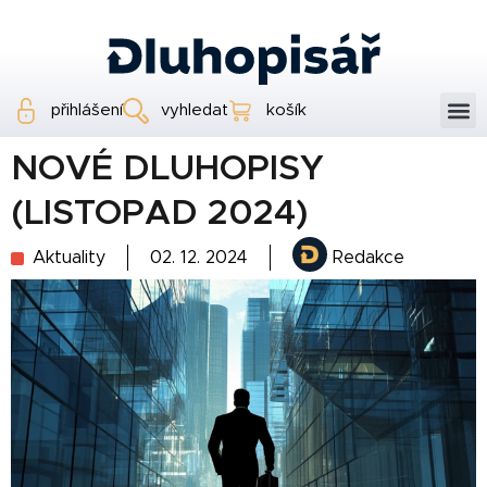
přihlášení
vyhledat
košík
NOVÉ DLUHOPISY
(LISTOPAD 2024)
Aktuality
02. 12. 2024
Redakce