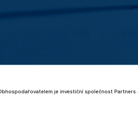
 Obhospodařovatelem je investiční společnost Partners