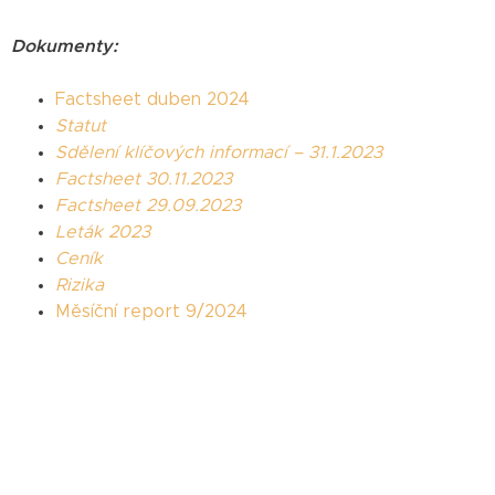
Dokumenty:
Factsheet duben 2024
Statut
Sdělení klíčových informací – 31.1.2023
Factsheet 30.11.2023
Factsheet 29.09.2023
Leták 2023
Ceník
Rizika
Měsíční report 9/2024