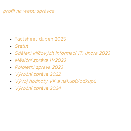
profil na webu správce
Factsheet duben 2025
Statut
Sdělení klíčových informací 17. února 2023
Měsíční zpráva 11/2023
Pololetní zpráva 2023
Výroční zpráva 2022
Vývoj hodnoty VK a nákupů/odkupů
Výroční zpráva 2024