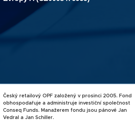
Český retailový OPF založený v prosinci 2005. Fond
obhospodařuje a administruje investiční společnost
Conseq Funds. Manažerem fondu jsou pánové Jan
Vedral a Jan Schiller.