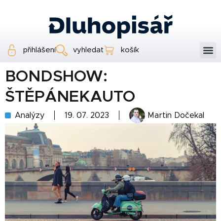
přihlášení
vyhledat
košík
BONDSHOW:
ŠTĚPÁNEKAUTO
Analýzy
19. 07. 2023
Martin Dočekal