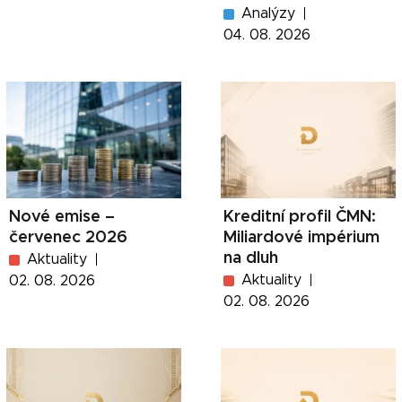
Analýzy
04. 08. 2026
Nové emise –
Kreditní profil ČMN:
červenec 2026
Miliardové impérium
na dluh
Aktuality
Aktuality
02. 08. 2026
02. 08. 2026