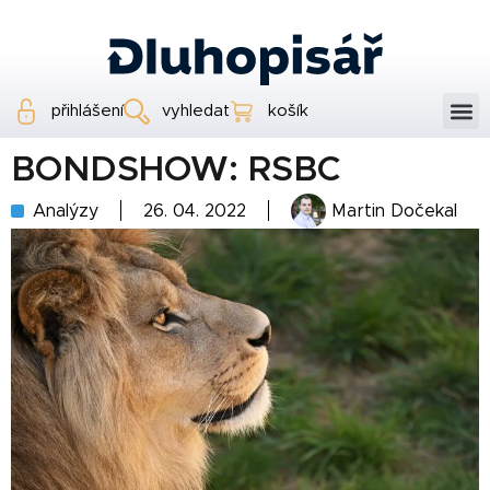
přihlášení
vyhledat
košík
BONDSHOW: RSBC
Analýzy
26. 04. 2022
Martin Dočekal