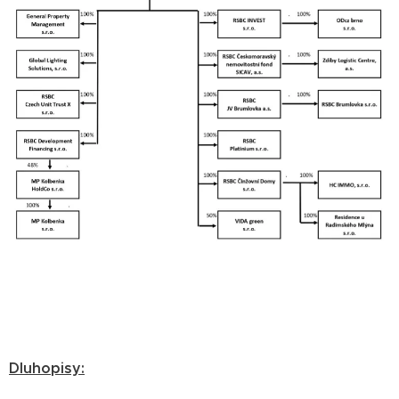
Dluhopisy: