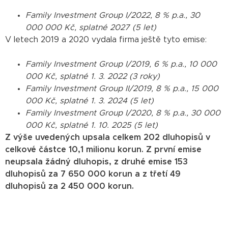
Family Investment Group I/2022, 8 % p.a., 30
000 000 Kč, splatné 2027 (5 let)
V letech 2019 a 2020 vydala firma ještě tyto emise:
Family Investment Group I/2019, 6 % p.a., 10 000
000 Kč, splatné 1. 3. 2022 (3 roky)
Family Investment Group II/2019, 8 % p.a., 15 000
000 Kč, splatné 1. 3. 2024 (5 let)
Family Investment Group I/2020, 8 % p.a., 30 000
000 Kč, splatné 1. 10. 2025 (5 let)
Z výše uvedených upsala celkem 202 dluhopisů v
celkové částce 10,1 milionu korun. Z první emise
neupsala žádný dluhopis, z druhé emise 153
dluhopisů za 7 650 000 korun a z třetí 49
dluhopisů za 2 450 000 korun.