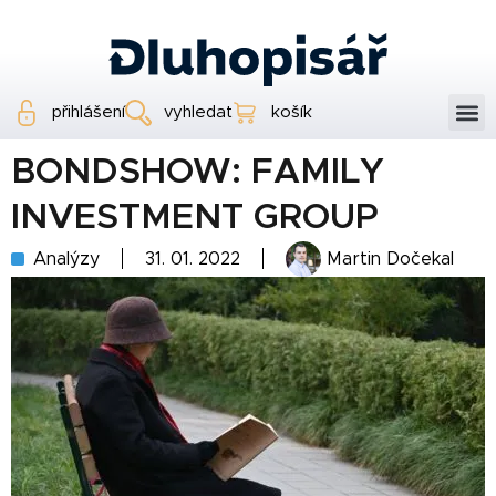
přihlášení
vyhledat
košík
BONDSHOW: FAMILY
INVESTMENT GROUP
Analýzy
31. 01. 2022
Martin Dočekal