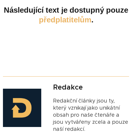
Následující text je dostupný pouze
předplatitelům
.
Redakce
Redakční články jsou ty,
který vznikají jako unikátní
obsah pro naše čtenáře a
jsou vytvářeny zcela a pouze
naší redakcí.