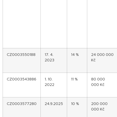
CZ0003550188
17. 4.
14 %
24 000 000
2023
Kč
CZ0003543886
1. 10.
11 %
80 000
2022
000 Kč
CZ0003577280
24.9.2025
10 %
200 000
000 Kč