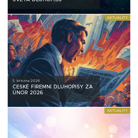
AKTUALITY
5. března 2026
ČESKÉ FIREMNÍ DLUHOPISY ZA
ÚNOR 2026
AKTUALITY