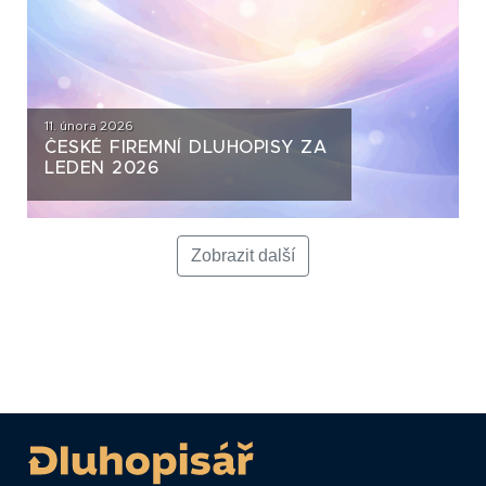
11. února 2026
ČESKÉ FIREMNÍ DLUHOPISY ZA
LEDEN 2026
Zobrazit další