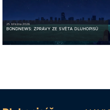
25. března 2026
BONDNEWS: ZPRÁVY ZE SVĚTA DLUHOPISŮ