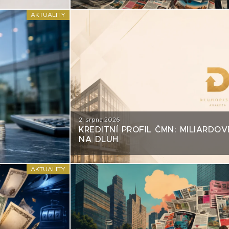
AKTUALITY
2. srpna 2026
KREDITNÍ PROFIL ČMN: MILIARDOV
NA DLUH
AKTUALITY