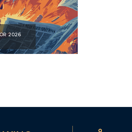
NOR 2026