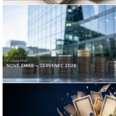
2. srpna 2026
NOVÉ EMISE – ČERVENEC 2026