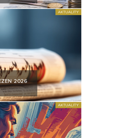
AKTUALITY
EZEN 2026
AKTUALITY