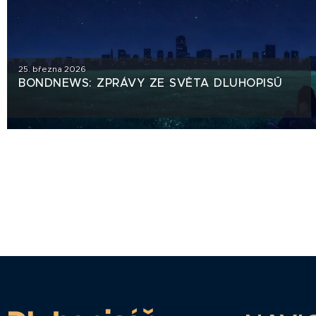
25. března 2026
BONDNEWS: ZPRÁVY ZE SVĚTA DLUHOPISŮ