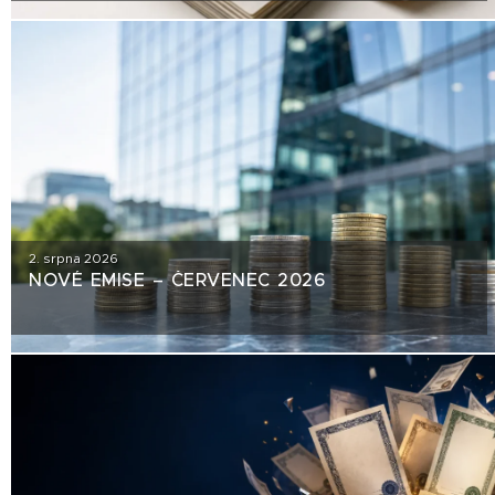
2. srpna 2026
NOVÉ EMISE – ČERVENEC 2026