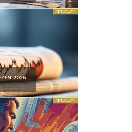
AKTUALITY
EZEN 2026
AKTUALITY