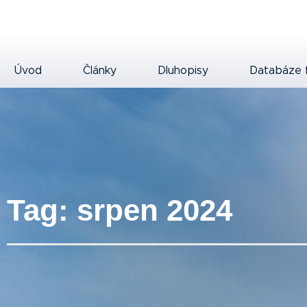
Úvod
Články
Dluhopisy
Databáze 
Tag: srpen 2024