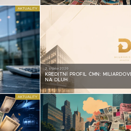
AKTUALITY
2. srpna 2026
KREDITNÍ PROFIL ČMN: MILIARDOV
NA DLUH
AKTUALITY