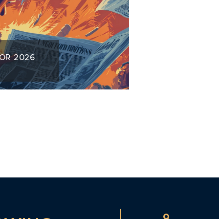
NOR 2026