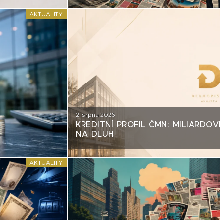
AKTUALITY
2. srpna 2026
KREDITNÍ PROFIL ČMN: MILIARDOV
NA DLUH
AKTUALITY