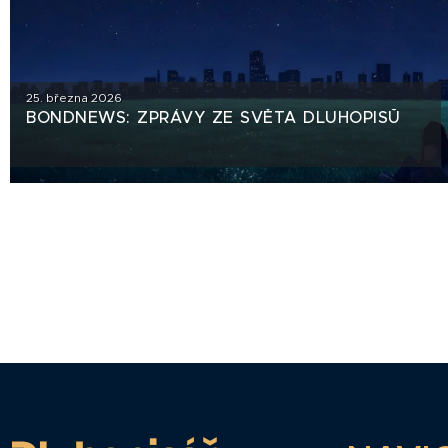
25. března 2026
BONDNEWS: ZPRÁVY ZE SVĚTA DLUHOPISŮ