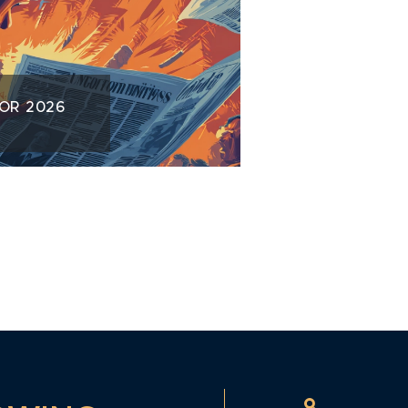
NOR 2026