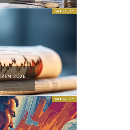
AKTUALITY
EZEN 2026
AKTUALITY