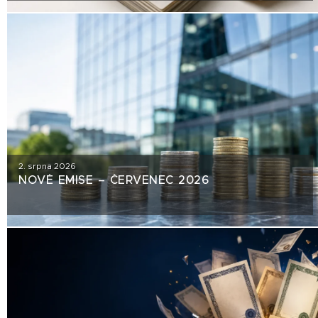
2. srpna 2026
NOVÉ EMISE – ČERVENEC 2026