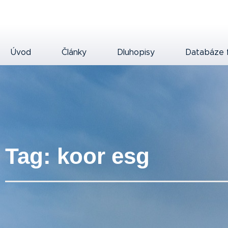
Úvod
Články
Dluhopisy
Databáze 
Tag: koor esg