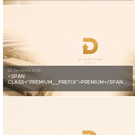
STOJÍ ZA DLUHOPISY UH CAR INVEST?
22. července 2026
<SPAN
CLASS="PREMIUM__PREFIX">PREMIUM</SPAN>A
ZÍSKALA DALŠÍ 2,5 MILIARDY KORUN, KTERÉ
ČEKÁ V ROCE 2030 VELKÝ TEST. CO
ROZHODNE O JEJICH SPLACENÍ?