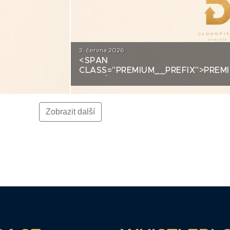
3. června 2026
<SPAN
DITNÍ
CLASS="PREMIUM__PREFIX">PREM
ANALÝZA: LA FENICE GROUP
Zobrazit další