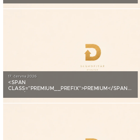
ANALÝZA: EUC
17. června 2026
<SPAN
CLASS="PREMIUM__PREFIX">PREMIUM</SPAN>KRE
ANALÝZA: VIAGEM