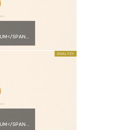
IUM</SPAN>KREDITNÍ
ESTMENT
ANALÝZY
IUM</SPAN>KREDITNÍ