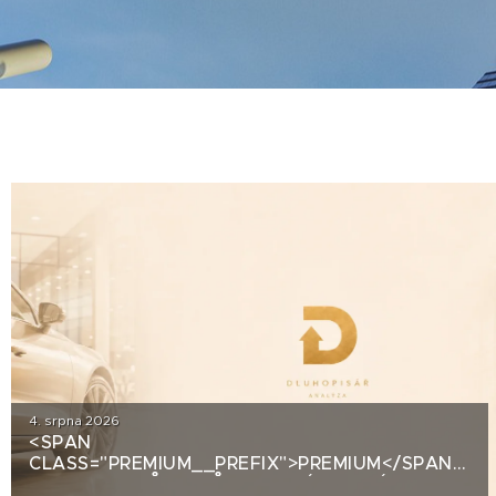
4. srpna 2026
<SPAN
CLASS="PREMIUM__PREFIX">PREMIUM</SPAN>OD
AUTOSALONŮ K PRŮMYSLOVÝM HALÁM. CO