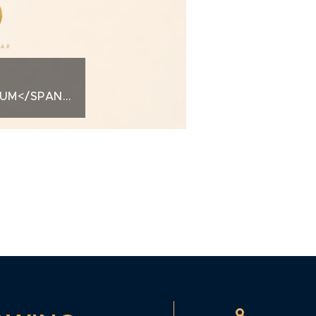
IUM</SPAN>KREDITNÍ