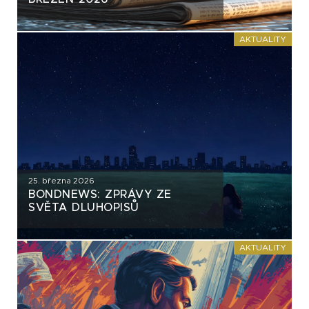
AKTUALITY
25. března 2026
BONDNEWS: ZPRÁVY ZE
SVĚTA DLUHOPISŮ
AKTUALITY