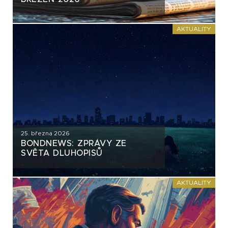
AKTUALITY
25. března 2026
BONDNEWS: ZPRÁVY ZE
SVĚTA DLUHOPISŮ
AKTUALITY