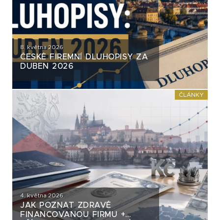
8. května 2026
ČESKÉ FIREMNÍ DLUHOPISY ZA
DUBEN 2026
ČLÁNKY
4. května 2026
JAK POZNAT ZDRAVĚ
FINANCOVANOU FIRMU +