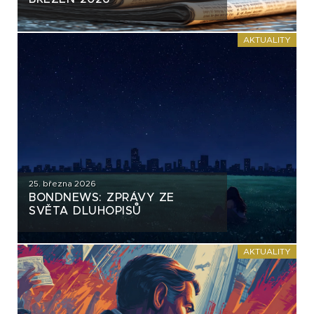
AKTUALITY
25. března 2026
BONDNEWS: ZPRÁVY ZE
SVĚTA DLUHOPISŮ
AKTUALITY