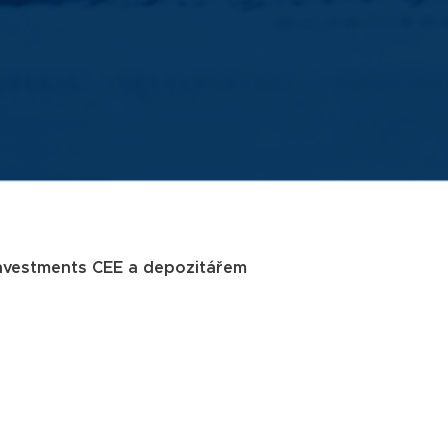
 Investments CEE a depozitářem