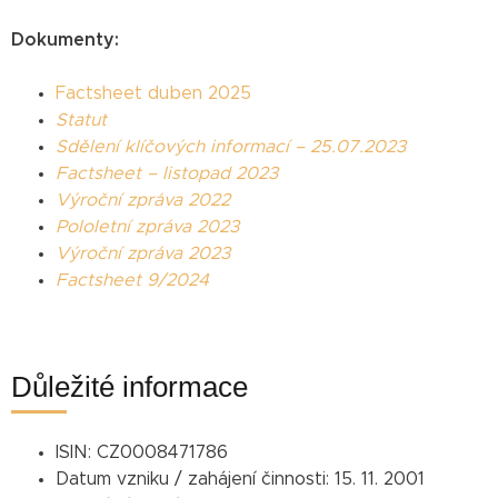
Dokumenty:
Factsheet duben 2025
Statut
Sdělení klíčových informací – 25.07.2023
Factsheet – listopad 2023
Výroční zpráva 2022
Pololetní zpráva 2023
Výroční zpráva 2023
Factsheet 9/2024
Důležité informace
ISIN:
CZ0008471786
Datum vzniku / zahájení činnosti:
15. 11. 2001