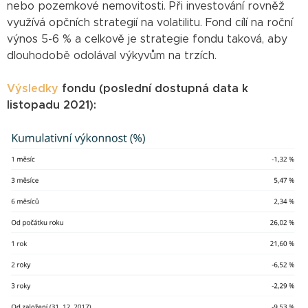
nebo pozemkové nemovitosti. Při investování rovněž
využívá opčních strategií na volatilitu. Fond cílí na roční
výnos 5-6 % a celkově je strategie fondu taková, aby
dlouhodobě odolával výkyvům na trzích.
Výsledky
fondu (poslední dostupná data k
listopadu 2021):