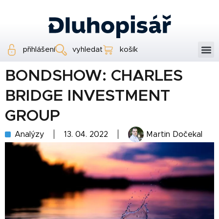
přihlášení
vyhledat
košík
BONDSHOW: CHARLES
BRIDGE INVESTMENT
GROUP
Analýzy
13. 04. 2022
Martin Dočekal