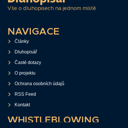
Vše o dluhopisech na jednom místě
NAVIGACE
Články
Dluhopisář
Časté dotazy
O projektu
Ochrana osobních údajů
RSS Feed
Kontakt
WHISTLEBLOWING