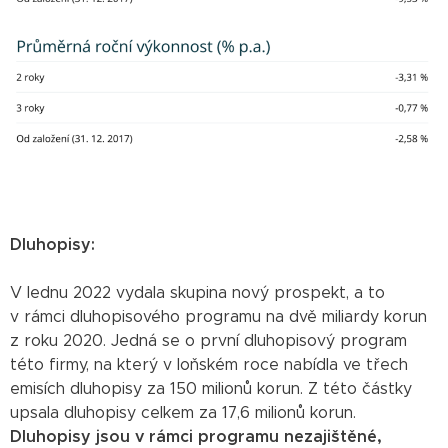
Dluhopisy:
V lednu 2022 vydala skupina nový prospekt, a to
v rámci dluhopisového programu na dvě miliardy korun
z roku 2020. Jedná se o první dluhopisový program
této firmy, na který v loňském roce nabídla ve třech
emisích dluhopisy za 150 milionů korun. Z této částky
upsala dluhopisy celkem za 17,6 milionů korun.
Dluhopisy jsou v rámci programu nezajištěné,