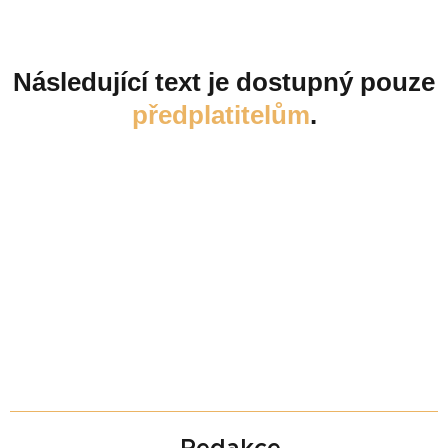
Následující text je dostupný pouze
předplatitelům
.