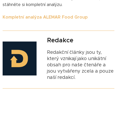
stáhněte si kompletní analýzu.
Kompletní analýza ALEMAR Food Group
Redakce
Redakční články jsou ty,
který vznikají jako unikátní
obsah pro naše čtenáře a
jsou vytvářeny zcela a pouze
naší redakcí.